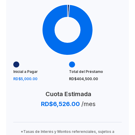
Inicial a Pagar
Total del Préstamo
RD$5,000.00
RD$404,500.00
Cuota Estimada
RD$6,526.00
/mes
*Tasas de Interés y Montos referenciales, sujetos a