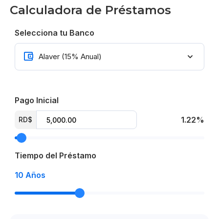
Calculadora de Préstamos
Selecciona tu Banco
Pago Inicial
1.22%
RD$
Tiempo del Préstamo
10
Años