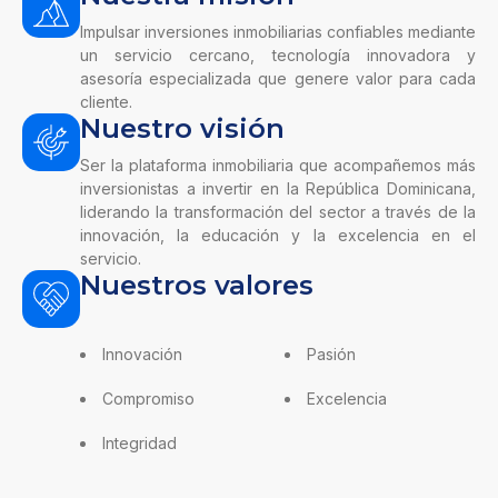
Impulsar inversiones inmobiliarias confiables mediante
un servicio cercano, tecnología innovadora y
asesoría especializada que genere valor para cada
cliente.
Nuestro visión
Ser la plataforma inmobiliaria que acompañemos más
inversionistas a invertir en la República Dominicana,
liderando la transformación del sector a través de la
innovación, la educación y la excelencia en el
servicio.
Nuestros valores
Innovación
Pasión
Compromiso
Excelencia
Integridad