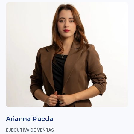
Arianna Rueda
EJECUTIVA DE VENTAS