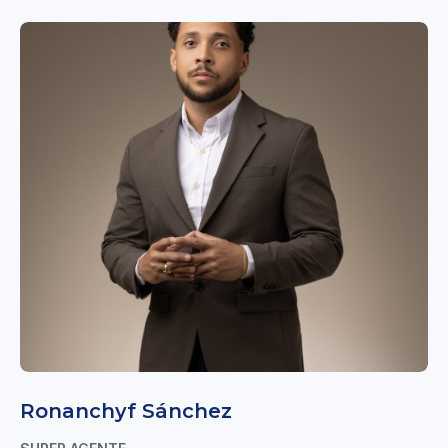
Ronanchyf Sánchez