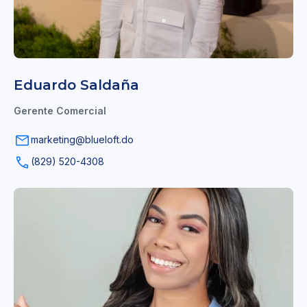
Eduardo Saldaña
Gerente Comercial
marketing@blueloft.do
(829) 520-4308