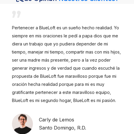
Pertenecer a BlueLoft es un sueño hecho realidad. Yo
siempre en mis oraciones le pedí a papa dios que me
diera un trabajo que yo pudiera depender de mi
tiempo, manejar mi tiempo, compartir mas con mis hijos,
ser una madre más presente, pero a la vez poder
generar ingresos y de verdad que cuando escuché la
propuesta de BlueLoft fue maravilloso porque fue mi
oración hecha realidad porque para mi es muy
gratificante pertenecer a este maravilloso equipo,
BlueLoft es mi segundo hogar, BlueLoft es mi pasión.
Carly de Lemos
Santo Domingo, R.D.