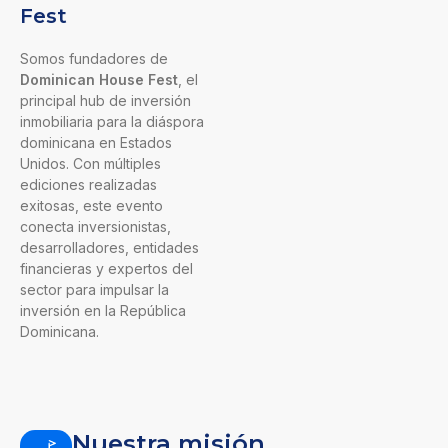
Fest
Somos fundadores de
Dominican House Fest
, el
principal hub de inversión
inmobiliaria para la diáspora
dominicana en Estados
Unidos. Con múltiples
ediciones realizadas
exitosas, este evento
conecta inversionistas,
desarrolladores, entidades
financieras y expertos del
sector para impulsar la
inversión en la República
Dominicana.
Nuestra misión