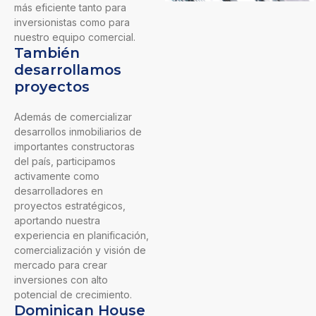
más eficiente tanto para
inversionistas como para
nuestro equipo comercial.
También
desarrollamos
proyectos
Además de comercializar
desarrollos inmobiliarios de
importantes constructoras
del país, participamos
activamente como
desarrolladores en
proyectos estratégicos,
aportando nuestra
experiencia en planificación,
comercialización y visión de
mercado para crear
inversiones con alto
potencial de crecimiento.
Dominican House