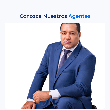
Conozca Nuestros
Agentes