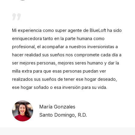
Mi experiencia como super agente de BlueLoft ha sido
enriquecedora tanto en la parte humana como
profesional, el acompañar a nuestros inversionistas a
hacer realidad sus sueños nos compromete cada día a
ser mejores personas, mejores seres humano y dar la
milla extra para que esas personas puedan ver
realizados sus sueños de tener ese hogar deseado,
ese hogar soñado o esa inversión para su vida.
María Gonzales
Santo Domingo, R.D.