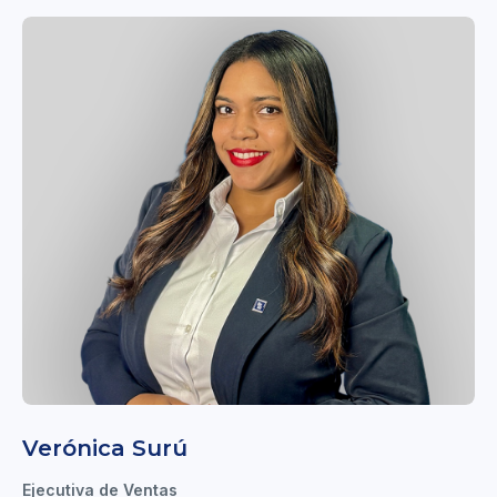
Verónica Surú
Ejecutiva de Ventas