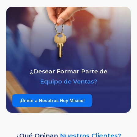
¿Desear Formar Parte de
Equipo de Ventas?
¡Únete a Nosotros Hoy Mismo!
¿Qué Opinan
Nuestros Clientes?