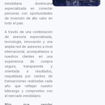
inmobiliaria dominicana
especializada en conectar
personas con oportunidades
de inversión de alto valor en
todo el país.
A través de una combinación
de asesoría especializada,
tecnología, innovación y una
amplia red de asesores a nivel
internacional, acompañamos a
nuestros clientes en una
experiencia de compra
segura, transparente y
orientada a resultados,
respaldada por cientos de
transacciones realizadas cada
año que reflejan nuestro
liderazgo y compromiso con
el mercado inmobiliario.
Más que vender