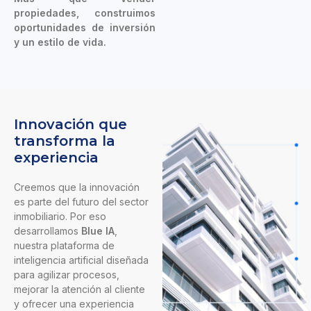
propiedades, construimos
oportunidades de inversión
y un estilo de vida.
Innovación que
transforma la
experiencia
Creemos que la innovación
es parte del futuro del sector
inmobiliario. Por eso
desarrollamos
Blue IA
,
nuestra plataforma de
inteligencia artificial diseñada
para agilizar procesos,
mejorar la atención al cliente
y ofrecer una experiencia