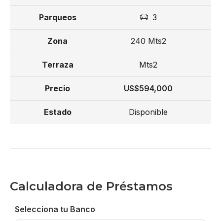
3
240 Mts2
Mts2
US$594,000
Disponible
Calculadora de Préstamos
Selecciona tu Banco