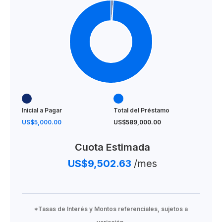
Inicial a Pagar
Total del Préstamo
US$5,000.00
US$589,000.00
Cuota Estimada
US$9,502.63
/mes
*Tasas de Interés y Montos referenciales, sujetos a