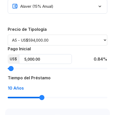
Precio de Tipología
Pago Inicial
0.84%
US$
Tiempo del Préstamo
10
Años