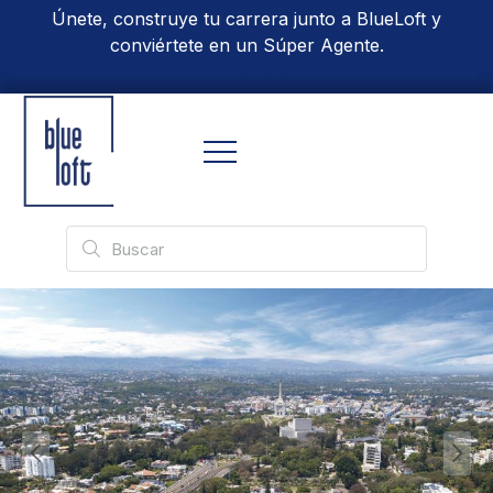
Únete, construye tu carrera junto a BlueLoft y
conviértete en un Súper Agente.
Conoce Más