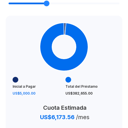
Inicial a Pagar
Total del Préstamo
US$5,000.00
US$382,655.00
Cuota Estimada
US$6,173.56
/mes