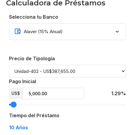
Calculadora de Préstamos
Selecciona tu Banco
Precio de Tipología
Pago Inicial
1.29%
US$
Tiempo del Préstamo
10
Años