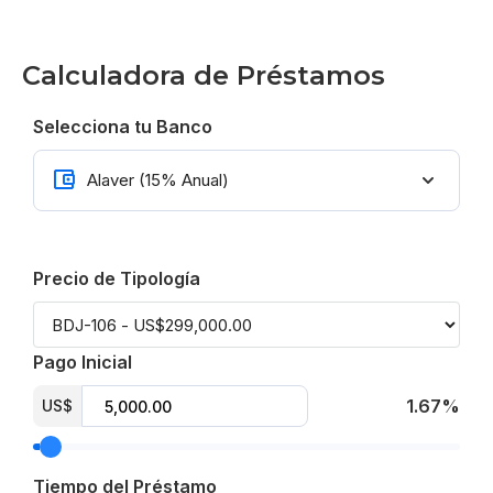
Calculadora de Préstamos
Selecciona tu Banco
Precio de Tipología
Pago Inicial
1.67%
US$
Tiempo del Préstamo