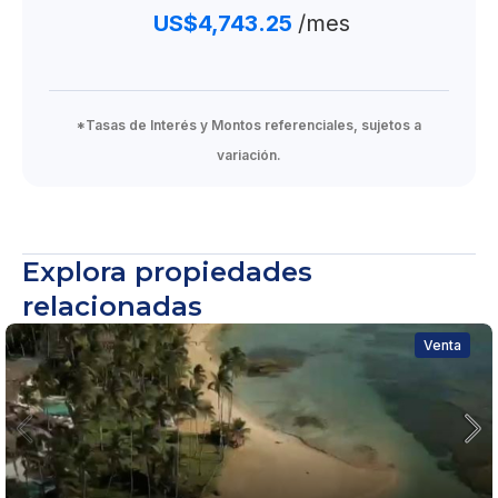
US$4,743.25
/mes
*Tasas de Interés y Montos referenciales, sujetos a
variación.
Explora propiedades
relacionadas
Venta