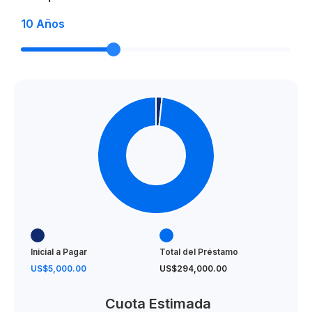
10
Años
Inicial a Pagar
Total del Préstamo
US$5,000.00
US$294,000.00
Cuota Estimada