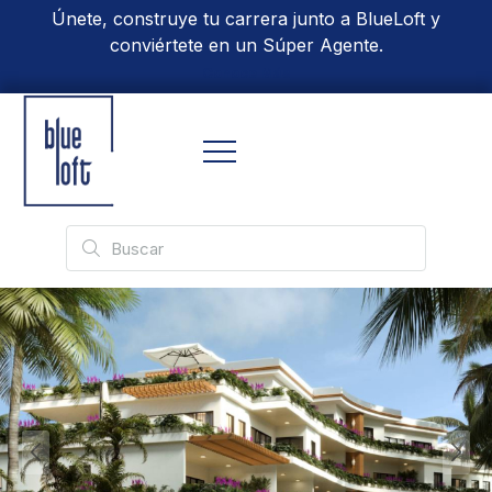
Únete, construye tu carrera junto a BlueLoft y
conviértete en un Súper Agente.
Conoce Más