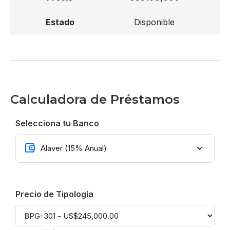
Disponible
Calculadora de Préstamos
Selecciona tu Banco
Precio de Tipología