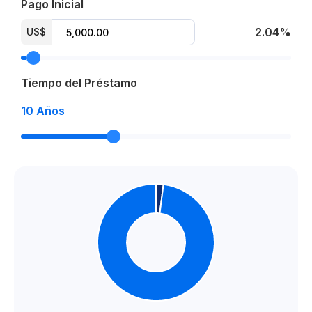
Pago Inicial
2.04%
US$
Tiempo del Préstamo
10
Años