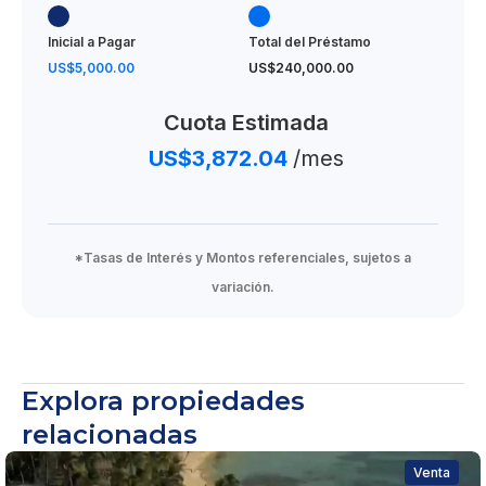
Inicial a Pagar
Total del Préstamo
US$5,000.00
US$240,000.00
Cuota Estimada
US$3,872.04
/mes
*Tasas de Interés y Montos referenciales, sujetos a
variación.
Explora propiedades
relacionadas
Venta