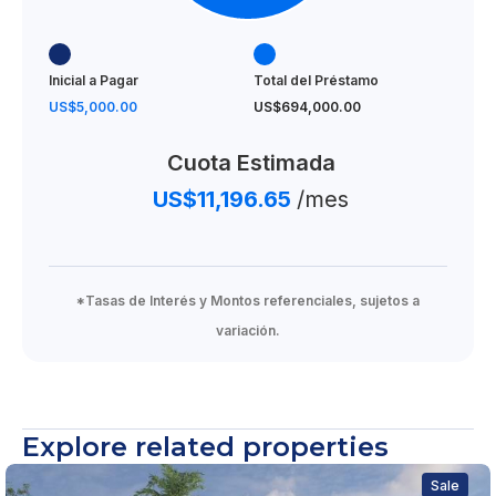
Inicial a Pagar
Total del Préstamo
US$5,000.00
US$694,000.00
Cuota Estimada
US$11,196.65
/mes
*Tasas de Interés y Montos referenciales, sujetos a
variación.
Explore related properties
Sale