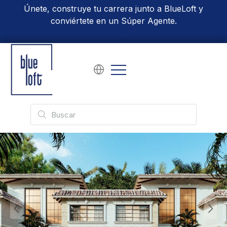
Únete, construye tu carrera junto a BlueLoft y
conviértete en un Súper Agente.
Conoce Más