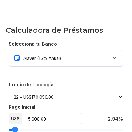
Calculadora de Préstamos
Selecciona tu Banco
Precio de Tipología
Pago Inicial
2.94%
US$