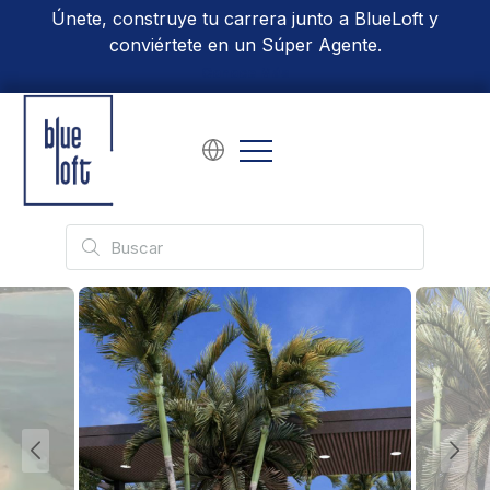
Únete, construye tu carrera junto a BlueLoft y
conviértete en un Súper Agente.
Conoce Más