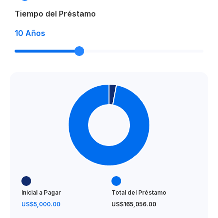
Tiempo del Préstamo
10
Años
Inicial a Pagar
Total del Préstamo
US$5,000.00
US$165,056.00