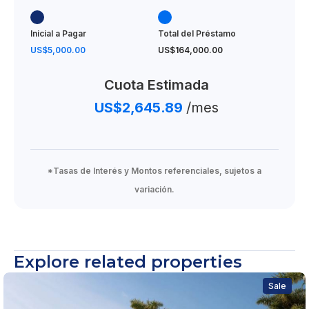
Inicial a Pagar
Total del Préstamo
US$5,000.00
US$164,000.00
Cuota Estimada
US$2,645.89
/mes
*Tasas de Interés y Montos referenciales, sujetos a
variación.
Explore related properties
Sale