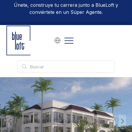
Únete, construye tu carrera junto a BlueLoft y
conviértete en un Súper Agente.
Conoce Más