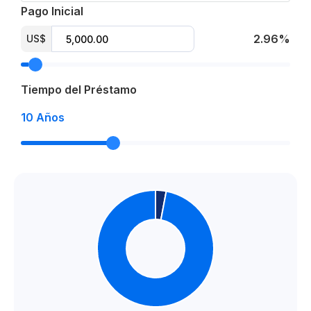
Pago Inicial
2.96%
US$
Tiempo del Préstamo
10
Años