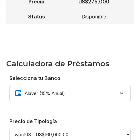
US$275,000
Disponible
Calculadora de Préstamos
Selecciona tu Banco
Precio de Tipología