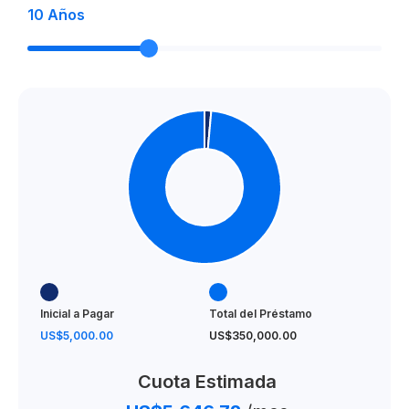
10
Años
Inicial a Pagar
Total del Préstamo
US$5,000.00
US$350,000.00
Cuota Estimada