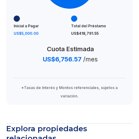
Inicial a Pagar
Total del Préstamo
US$5,000.00
US$418,791.55
Cuota Estimada
US$6,756.57
/mes
*Tasas de Interés y Montos referenciales, sujetos a
variación.
Explora propiedades
relacionadas