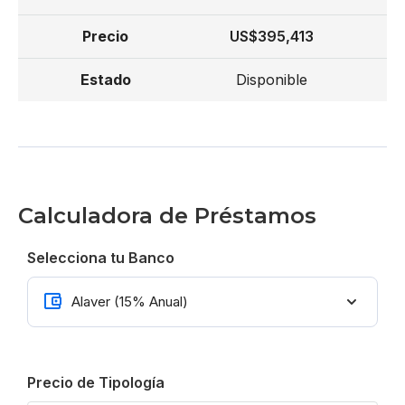
US$395,413
Disponible
Calculadora de Préstamos
Selecciona tu Banco
Precio de Tipología