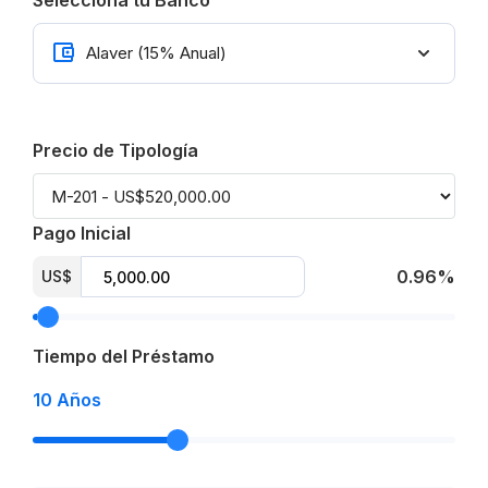
Selecciona tu Banco
Precio de Tipología
Pago Inicial
0.96%
US$
Tiempo del Préstamo
10
Años