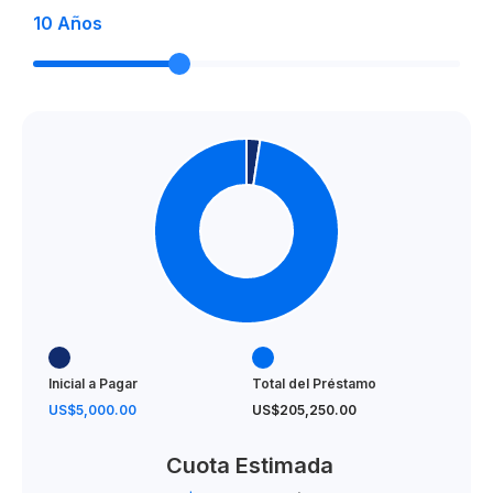
10
Años
Inicial a Pagar
Total del Préstamo
US$5,000.00
US$205,250.00
Cuota Estimada