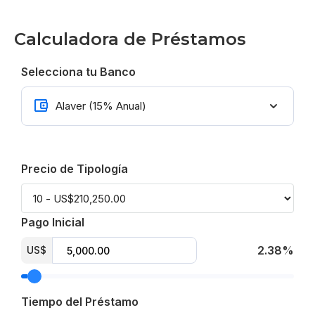
Calculadora de Préstamos
Selecciona tu Banco
Precio de Tipología
Pago Inicial
2.38%
US$
Tiempo del Préstamo