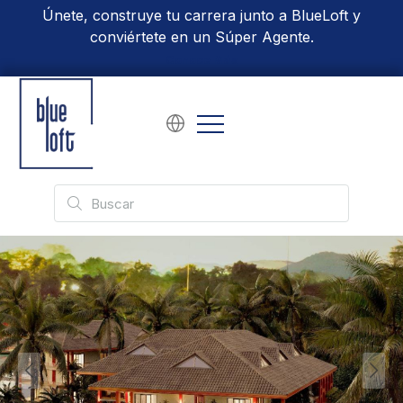
Únete, construye tu carrera junto a BlueLoft y
conviértete en un Súper Agente.
Conoce Más