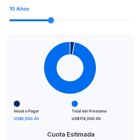
10
Años
Inicial a Pagar
Total del Préstamo
US$5,000.00
US$174,000.00
Cuota Estimada