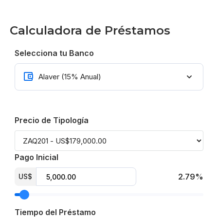
Calculadora de Préstamos
Selecciona tu Banco
Precio de Tipología
Pago Inicial
2.79%
US$
Tiempo del Préstamo