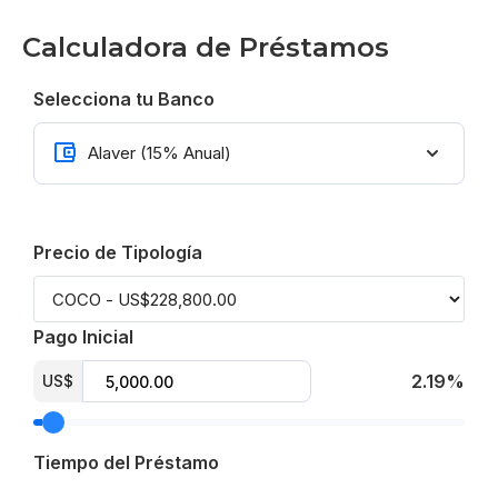
Calculadora de Préstamos
Selecciona tu Banco
Precio de Tipología
Pago Inicial
2.19%
US$
Tiempo del Préstamo