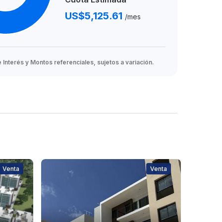
US$5,125.61
/mes
Interés y Montos referenciales, sujetos a variación.
Venta
Venta