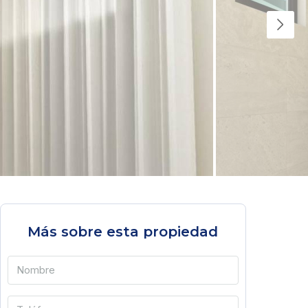
Más sobre esta propiedad