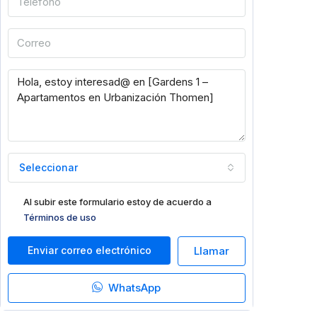
Seleccionar
Al subir este formulario estoy de acuerdo a
Términos de uso
Enviar correo electrónico
Llamar
WhatsApp