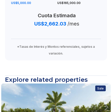
US$5,000.00
US$165,000.00
Cuota Estimada
US$2,662.03
/mes
*Tasas de Interés y Montos referenciales, sujetos a
variación.
Explore related properties
Sale