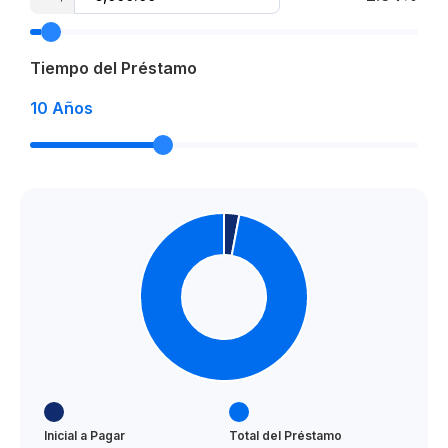
Tiempo del Préstamo
10
Años
Inicial a Pagar
Total del Préstamo