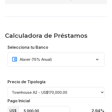
Calculadora de Préstamos
Selecciona tu Banco
Precio de Tipología
Pago Inicial
2.94%
US$