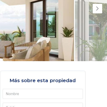
Más sobre esta propiedad