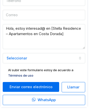
Seleccionar
Al subir este formulario estoy de acuerdo a
Términos de uso
Enviar correo electrónico
Llamar
WhatsApp