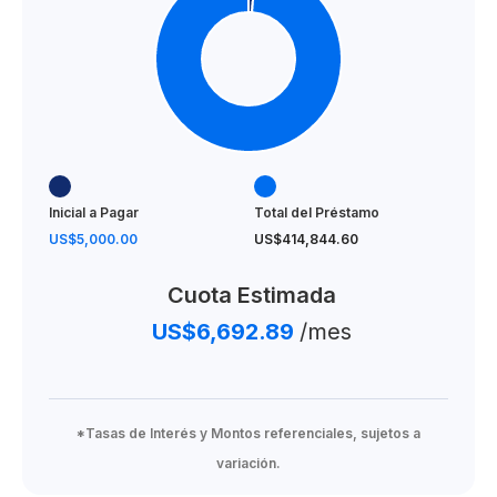
Inicial a Pagar
Total del Préstamo
US$5,000.00
US$414,844.60
Cuota Estimada
US$6,692.89
/mes
*Tasas de Interés y Montos referenciales, sujetos a
variación.