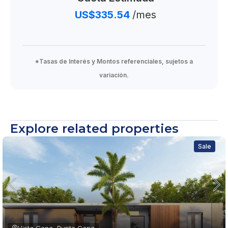
US$335.54
/mes
*Tasas de Interés y Montos referenciales, sujetos a
variación.
Explore related properties
Sale