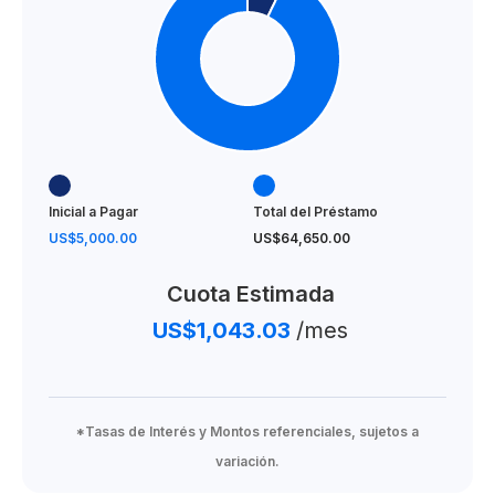
Inicial a Pagar
Total del Préstamo
US$5,000.00
US$64,650.00
Cuota Estimada
US$1,043.03
/mes
*Tasas de Interés y Montos referenciales, sujetos a
variación.