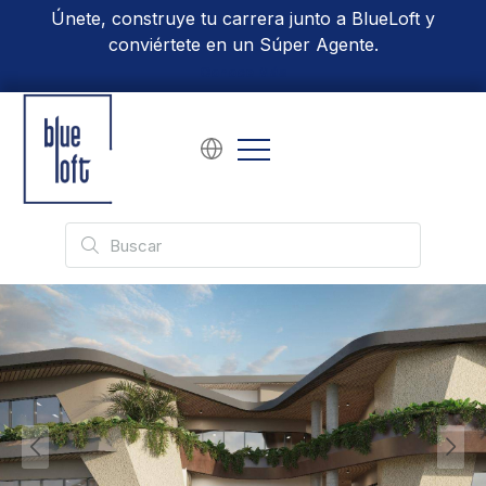
Únete, construye tu carrera junto a BlueLoft y
conviértete en un Súper Agente.
Conoce Más