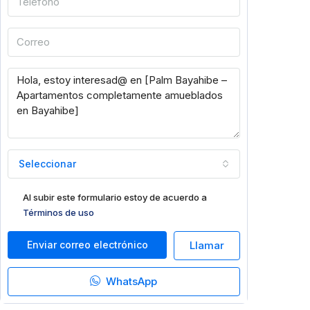
Seleccionar
Al subir este formulario estoy de acuerdo a
Términos de uso
Enviar correo electrónico
Llamar
WhatsApp