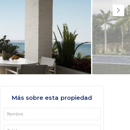
Más sobre esta propiedad