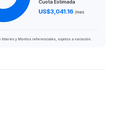
Cuota Estimada
US$3,041.16
/mes
Interés y Montos referenciales, sujetos a variación.