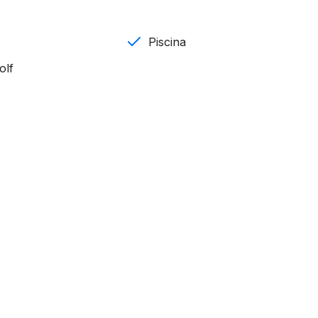
Piscina
olf