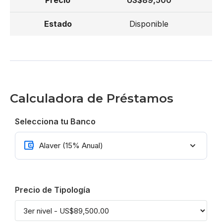
US$89,500
Disponible
Calculadora de Préstamos
Selecciona tu Banco
Precio de Tipología