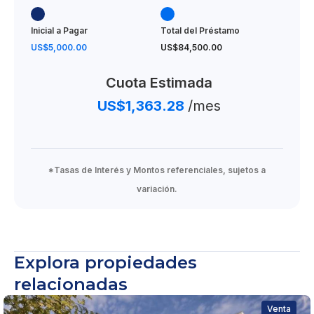
Inicial a Pagar
Total del Préstamo
US$5,000.00
US$84,500.00
Cuota Estimada
US$1,363.28
/mes
*Tasas de Interés y Montos referenciales, sujetos a
variación.
Explora propiedades
relacionadas
Venta