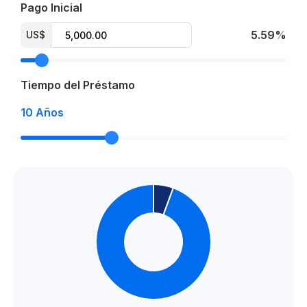
Pago Inicial
5.59%
US$
Tiempo del Préstamo
10
Años