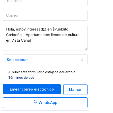
Seleccionar
Al subir este formulario estoy de acuerdo a
Términos de uso
Enviar correo electrónico
Llamar
WhatsApp