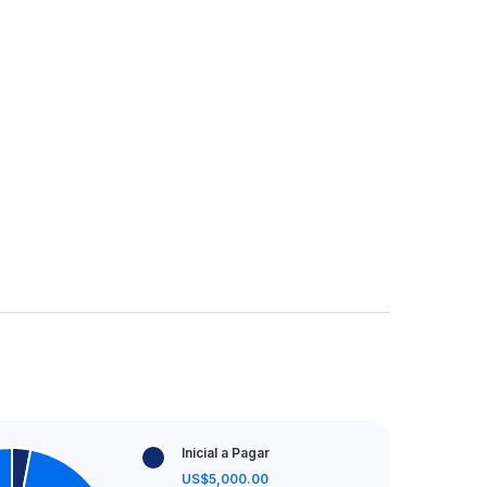
Inicial a Pagar
US$5,000.00