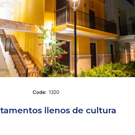
Code:
1320
tamentos llenos de cultura