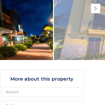
More about this property