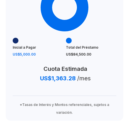
Inicial a Pagar
Total del Préstamo
US$5,000.00
US$84,500.00
Cuota Estimada
US$1,363.28
/mes
*Tasas de Interés y Montos referenciales, sujetos a
variación.