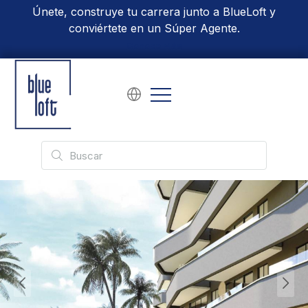
Únete, construye tu carrera junto a BlueLoft y
conviértete en un Súper Agente.
Conoce Más