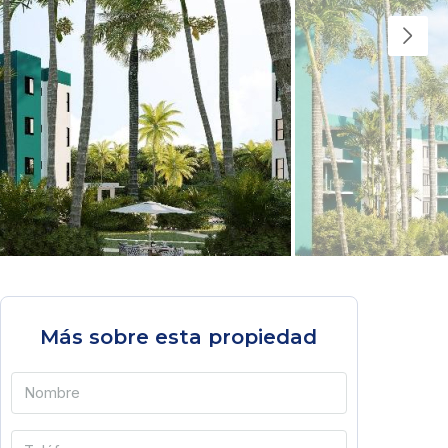
Más sobre esta propiedad