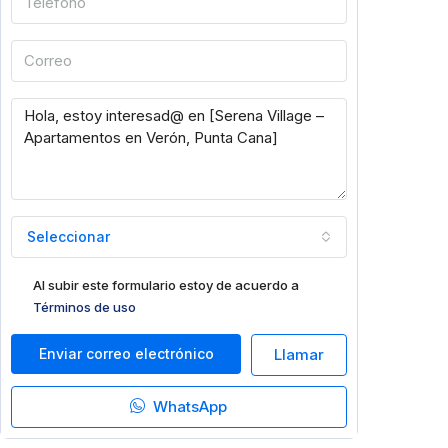
Seleccionar
Al subir este formulario estoy de acuerdo a
Términos de uso
Enviar correo electrónico
Llamar
WhatsApp