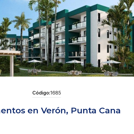
1685
mentos en Verón, Punta Cana