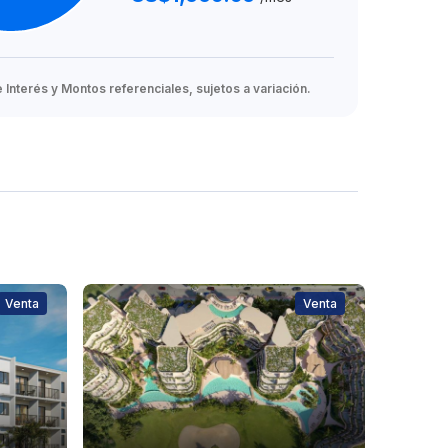
Interés y Montos referenciales, sujetos a variación.
Venta
Venta