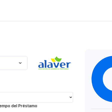
empo del Préstamo