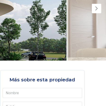
Más sobre esta propiedad