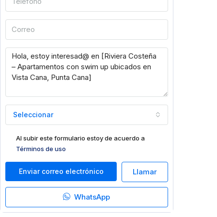
Seleccionar
Al subir este formulario estoy de acuerdo a
Términos de uso
Enviar correo electrónico
Llamar
WhatsApp