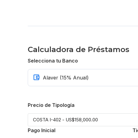
Calculadora de Préstamos
Selecciona tu Banco
Precio de Tipología
Pago Inicial
Ti