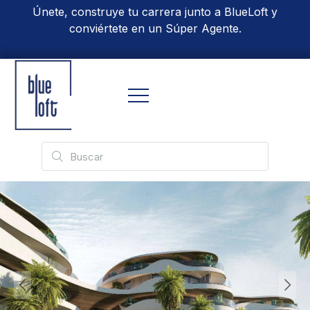
Únete, construye tu carrera junto a BlueLoft y
conviértete en un Súper Agente.
Conoce Más