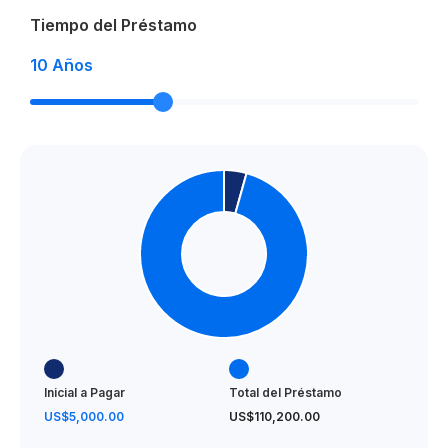
Tiempo del Préstamo
10
Años
Inicial a Pagar
Total del Préstamo
US$5,000.00
US$110,200.00