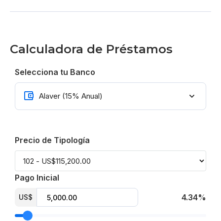
Calculadora de Préstamos
Selecciona tu Banco
Precio de Tipología
Pago Inicial
4.34%
US$