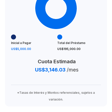
Inicial a Pagar
Total del Préstamo
US$5,000.00
US$195,000.00
Cuota Estimada
US$3,146.03
/mes
*Tasas de Interés y Montos referenciales, sujetos a
variación.