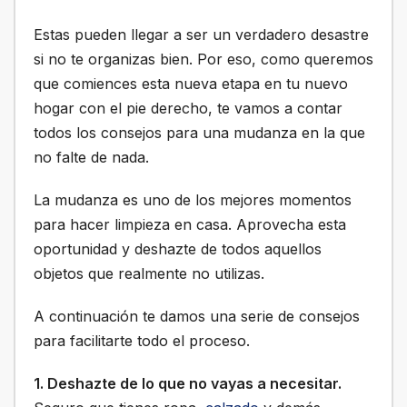
Estas pueden llegar a ser un verdadero desastre
si no te organizas bien. Por eso, como queremos
que comiences esta nueva etapa en tu nuevo
hogar con el pie derecho, te vamos a contar
todos los consejos para una mudanza en la que
no falte de nada.
La mudanza es uno de los mejores momentos
para hacer limpieza en casa. Aprovecha esta
oportunidad y deshazte de todos aquellos
objetos que realmente no utilizas.
A continuación te damos una serie de consejos
para facilitarte todo el proceso.
1. Deshazte de lo que no vayas a necesitar.