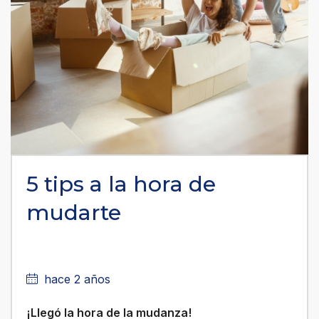
5 tips a la hora de
mudarte
hace 2 años
¡Llegó la hora de la mudanza!