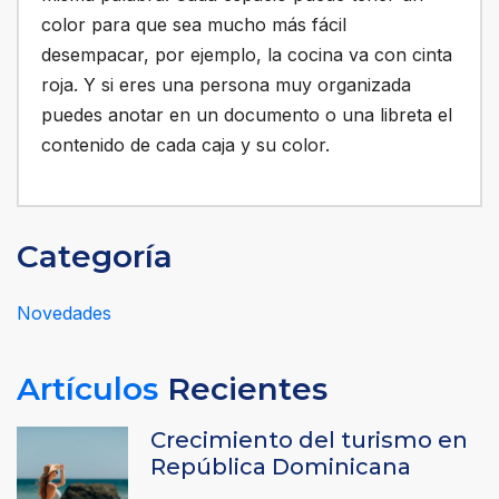
color para que sea mucho más fácil
desempacar, por ejemplo, la cocina va con cinta
roja. Y si eres una persona muy organizada
puedes anotar en un documento o una libreta el
contenido de cada caja y su color.
Categoría
Novedades
Artículos
Recientes
Crecimiento del turismo en
República Dominicana