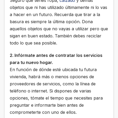
Seguro que tienes ropa,
calzado
y demás
objetos que ni has utilizado últimamente ni lo vas
a hacer en un futuro. Recuerda que tirar a la
basura es siempre la última opción. Dona
aquellos objetos que no vayas a utilizar pero que
sigan en buen estado. También debes reciclar
todo lo que sea posible.
2. Infórmate antes de contratar los servicios
para tu nuevo hogar.
En función de dónde esté ubicada tu futura
vivienda, habrá más o menos opciones de
proveedores de servicios, como la línea de
teléfono o internet. Si dispones de varias
opciones, tómate el tiempo que necesites para
preguntar e informarte bien antes de
comprometerte con uno de ellos.