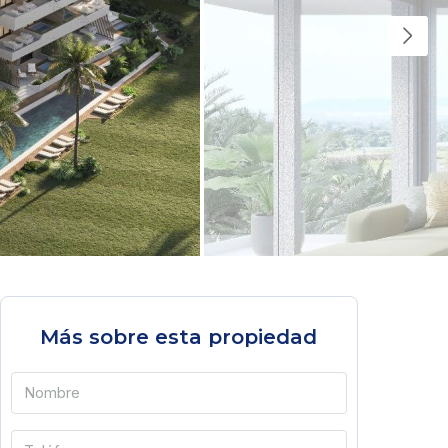
Más sobre esta propiedad