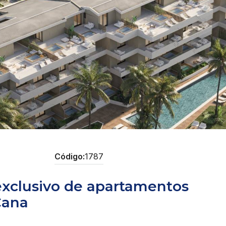
1787
 exclusivo de apartamentos
Cana