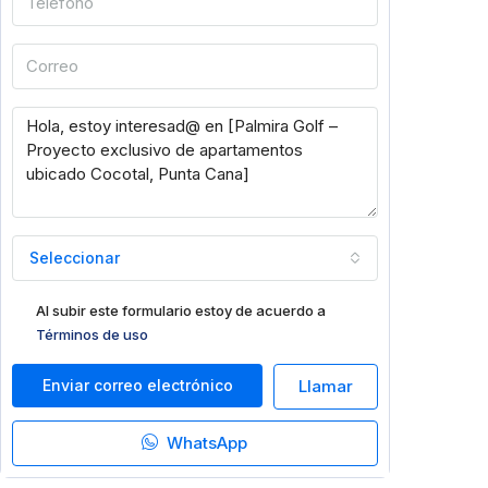
Seleccionar
Al subir este formulario estoy de acuerdo a
Términos de uso
Enviar correo electrónico
Llamar
WhatsApp