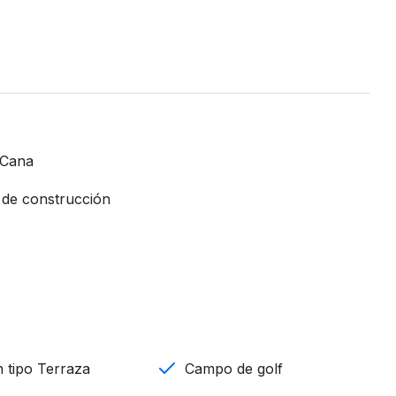
 Cana
2 de construcción
 tipo Terraza
Campo de golf