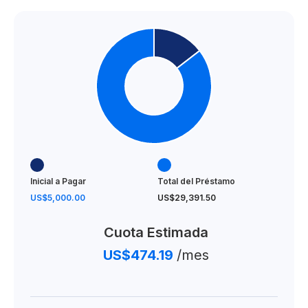
Inicial a Pagar
Total del Préstamo
US$5,000.00
US$29,391.50
Cuota Estimada
US$474.19
/mes