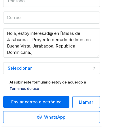
Seleccionar
Al subir este formulario estoy de acuerdo a
Términos de uso
Enviar correo electrónico
Llamar
WhatsApp