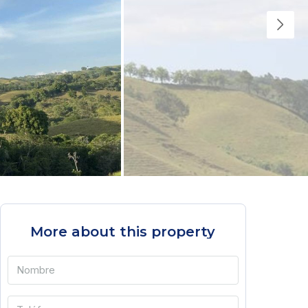
More about this property