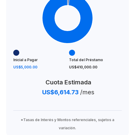
Inicial a Pagar
Total del Préstamo
US$5,000.00
US$410,000.00
Cuota Estimada
US$6,614.73
/mes
*Tasas de Interés y Montos referenciales, sujetos a
variación.