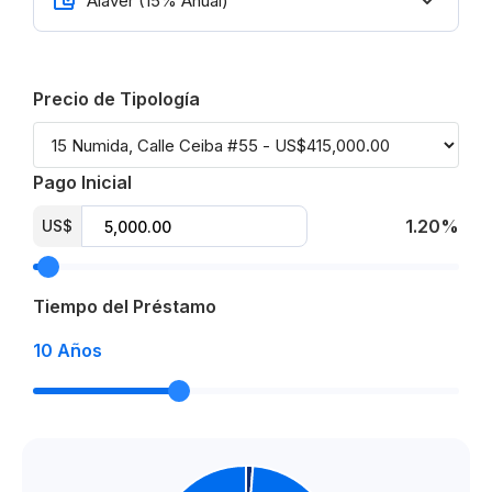
Precio de Tipología
Pago Inicial
1.20%
US$
Tiempo del Préstamo
10
Años