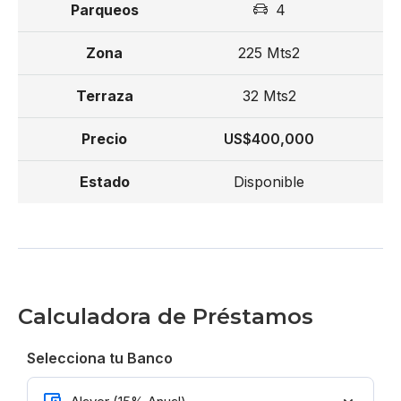
4
225 Mts2
32 Mts2
US$400,000
Disponible
Calculadora de Préstamos
Selecciona tu Banco