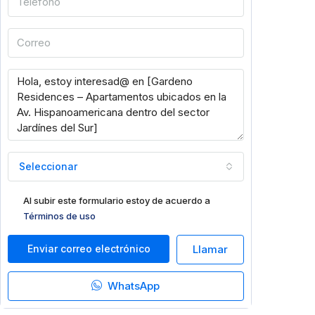
Seleccionar
Al subir este formulario estoy de acuerdo a
Términos de uso
Enviar correo electrónico
Llamar
WhatsApp