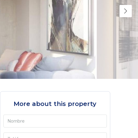
More about this property