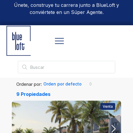
Únete, construye tu carrera junto a BlueLoft y
conviértete en un Súper Agente.
Conoce Más
Ordenar por:
Orden por defecto
9 Propiedades
Venta