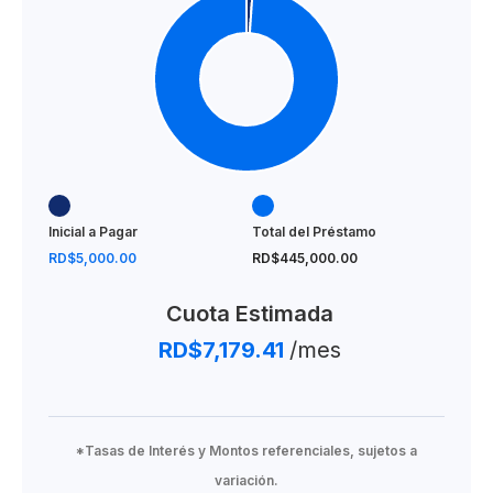
Inicial a Pagar
Total del Préstamo
RD$5,000.00
RD$445,000.00
Cuota Estimada
RD$7,179.41
/mes
*Tasas de Interés y Montos referenciales, sujetos a
variación.