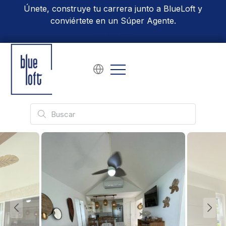
Únete, construye tu carrera junto a BlueLoft y
conviértete en un Súper Agente.
Conoce Más