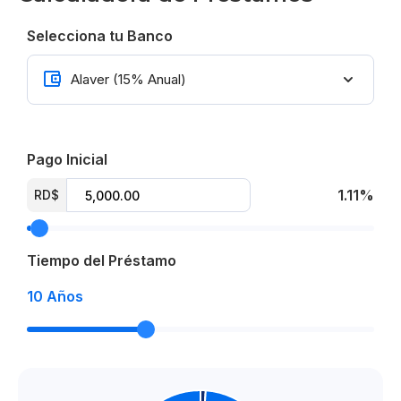
Selecciona tu Banco
Pago Inicial
1.11%
RD$
Tiempo del Préstamo
10
Años