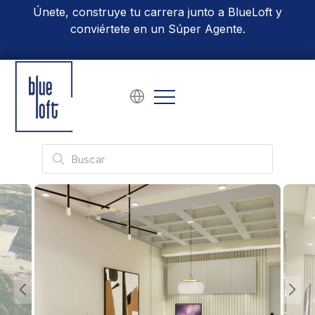
Únete, construye tu carrera junto a BlueLoft y
conviértete en un Súper Agente.
Conoce Más