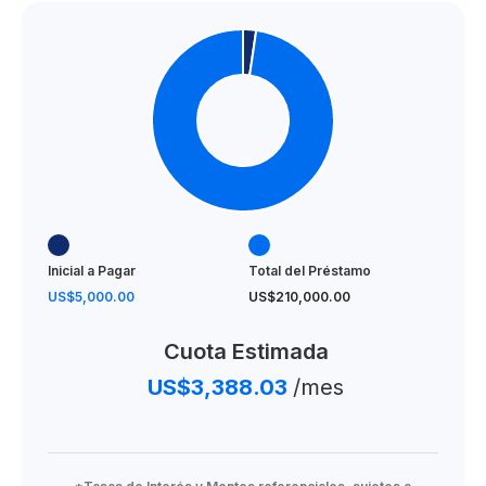
Inicial a Pagar
Total del Préstamo
US$5,000.00
US$210,000.00
Cuota Estimada
US$3,388.03
/mes