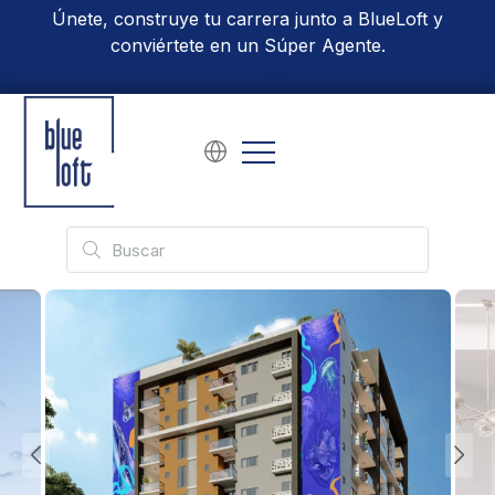
Únete, construye tu carrera junto a BlueLoft y
conviértete en un Súper Agente.
Conoce Más