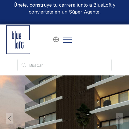
Únete, construye tu carrera junto a BlueLoft y
conviértete en un Súper Agente.
Conoce Más