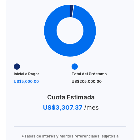
Inicial a Pagar
Total del Préstamo
US$5,000.00
US$205,000.00
Cuota Estimada
US$3,307.37
/mes
*Tasas de Interés y Montos referenciales, sujetos a