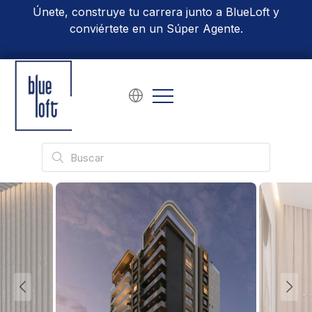
Únete, construye tu carrera junto a BlueLoft y
conviértete en un Súper Agente.
Conoce Más