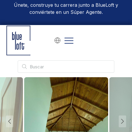
Únete, construye tu carrera junto a BlueLoft y
conviértete en un Súper Agente.
Conoce Más