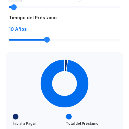
Tiempo del Préstamo
10
Años
Inicial a Pagar
Total del Préstamo