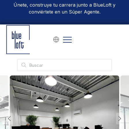
Únete, construye tu carrera junto a BlueLoft y
conviértete en un Súper Agente.
Conoce Más