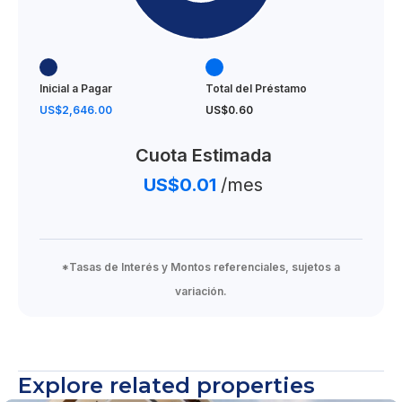
Inicial a Pagar
Total del Préstamo
US$2,646.00
US$0.60
Cuota Estimada
US$0.01
/mes
*Tasas de Interés y Montos referenciales, sujetos a
variación.
Explore related properties