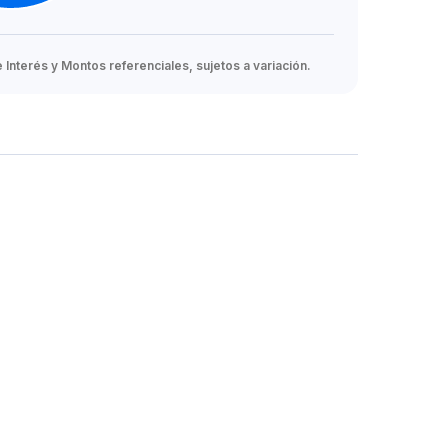
Interés y Montos referenciales, sujetos a variación.