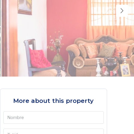
More about this property