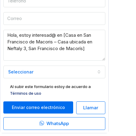
Seleccionar
Al subir este formulario estoy de acuerdo a
Términos de uso
Enviar correo electrónico
Llamar
WhatsApp