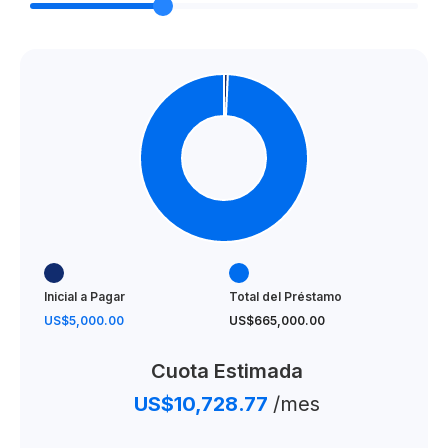
Inicial a Pagar
Total del Préstamo
US$5,000.00
US$665,000.00
Cuota Estimada
US$10,728.77
/mes