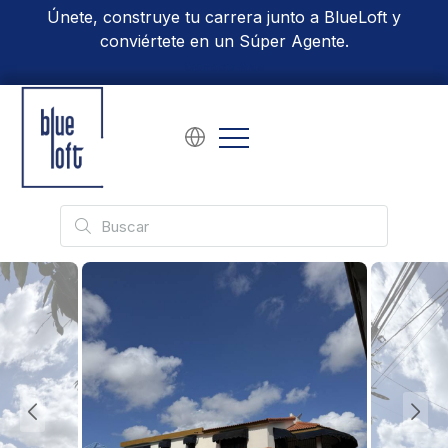
Únete, construye tu carrera junto a BlueLoft y
conviértete en un Súper Agente.
Conoce Más