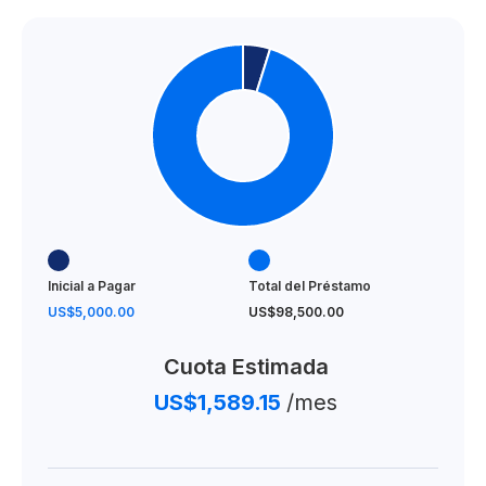
Inicial a Pagar
Total del Préstamo
US$5,000.00
US$98,500.00
Cuota Estimada
US$1,589.15
/mes