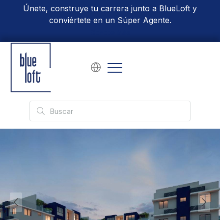
Únete, construye tu carrera junto a BlueLoft y
conviértete en un Súper Agente.
Conoce Más