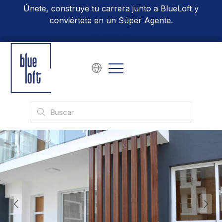
Únete, construye tu carrera junto a BlueLoft y
conviértete en un Súper Agente.
Conoce Más