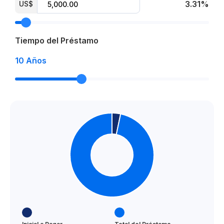
3.31%
US$
Tiempo del Préstamo
10
Años